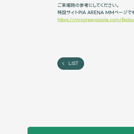
ご来場時の参考にしてください。
特設サイトPIA ARENA MMページ
https://mrsgreenapple.com/feat
LIST