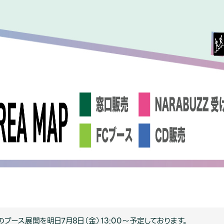
ブース展開を明日7月8日（金）13:00～予定しております。