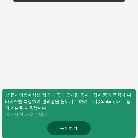
Shop
OFFICIAL STORE
UNIVERSAL MUSIC STORE
본 웹사이트에서는 접속 기록에 근거한 통계・집계 등의 목적과 디
바이스를 특정하여 편의성을 높이기 위하여 쿠키(Cookie), 태그 등
의 기술을 사용합니다.
>>자세한 내용은 여기
新規入会
LOGIN
동의하기
© Mrs. GREEN APPLE All Rights Reserved.