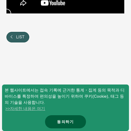
Shop
OFFICIAL STORE
UNIVERSAL MUSIC STORE
LIST
본 웹사이트에서는 접속 기록에 근거한 통계・집계 등의 목적과 디
바이스를 특정하여 편의성을 높이기 위하여 쿠키(Cookie), 태그 등
의 기술을 사용합니다.
>>자세한 내용은 여기
新規入会
LOGIN
동의하기
© Mrs. GREEN APPLE All Rights Reserved.