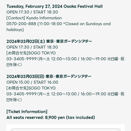
Tuesday, February 27, 2024 Osaka Festival Hall
OPEN 17:30 / START 18:30
[Contact] Kyodo Information
0570-200-888 (11:00-18:00 *Closed on Sundays and
holidays)
2024年03月02日(土) ​東京・東京ガーデンシアター
OPEN 17:30 / START 18:30
[お問合せ先]SOGO TOKYO
03-3405-9999（月～土 12:00～13:00 / 16:00～19:00 ※日曜・祝
日を除く）
2024年03月03日(日) ​東京・東京ガーデンシアター
OPEN 15:00 / START 16:00
[お問合せ先]SOGO TOKYO
03-3405-9999（月～土 12:00～13:00 / 16:00～19:00 ※日曜・祝
日を除く）
[Ticket Information]
All seats reserved: 8,900 yen (tax included)