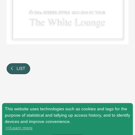
LIST
This website uses technologies such as cookies and tags for the
purpose of statistical and tallying up access history, and to identify
devices and improve convenience.
>>Learn more