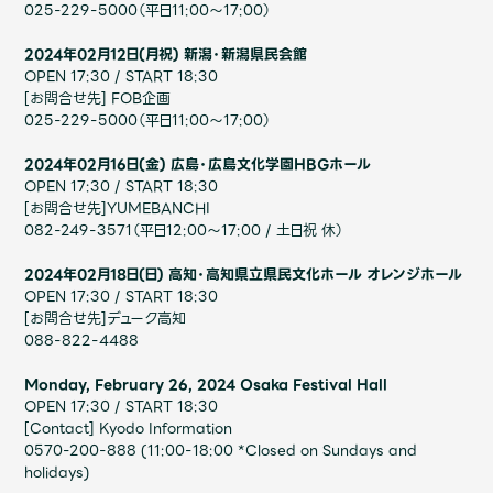
025-229-5000（平日11:00〜17:00）
2024年02月12日(月祝) 新潟・新潟県民会館
OPEN 17:30 / START 18:30
[お問合せ先] FOB企画
025-229-5000（平日11:00〜17:00）
2024年02月16日(金) ​広島・広島文化学園HBGホール
OPEN 17:30 / START 18:30
[お問合せ先]YUMEBANCHI
082-249-3571（平日12:00〜17:00 / 土日祝 休）
2024年02月18日(日) ​高知・高知県立県民文化ホール オレンジホール
OPEN 17:30 / START 18:30
[お問合せ先]デューク高知
088-822-4488
Monday, February 26, 2024 Osaka Festival Hall
OPEN 17:30 / START 18:30
[Contact] Kyodo Information
0570-200-888 (11:00-18:00 *Closed on Sundays and
holidays)